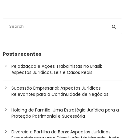
Posts recentes
Pejotização e Ações Trabalhistas no Brasil:
Aspectos Jurídicos, Leis e Casos Reais
Sucessão Empresarial: Aspectos Jurídicos
Relevantes para a Continuidade de Negócios
Holding de Família: Uma Estratégia Jurídica para a
Proteção Patrimonial e Sucessória
Divórcio e Partilha de Bens: Aspectos Jurídicos