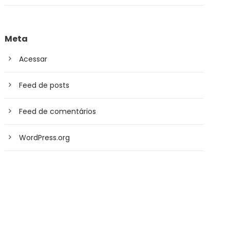
Meta
Acessar
Feed de posts
Feed de comentários
WordPress.org