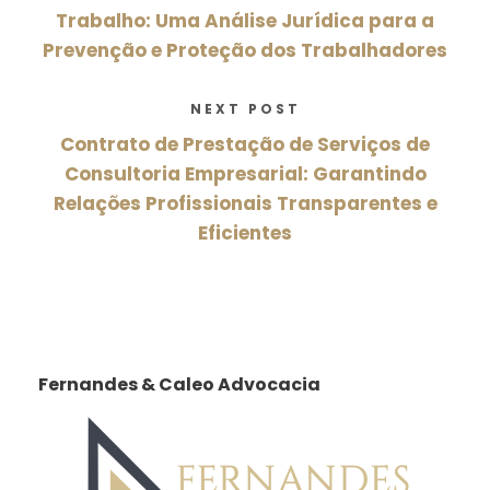
Trabalho: Uma Análise Jurídica para a
Prevenção e Proteção dos Trabalhadores
NEXT POST
Contrato de Prestação de Serviços de
Consultoria Empresarial: Garantindo
Relações Profissionais Transparentes e
Eficientes
Fernandes & Caleo Advocacia