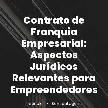
Contrato de
Franquia
Empresarial:
Aspectos
Jurídicos
Relevantes para
Empreendedores
gabriela
•
Sem categoria