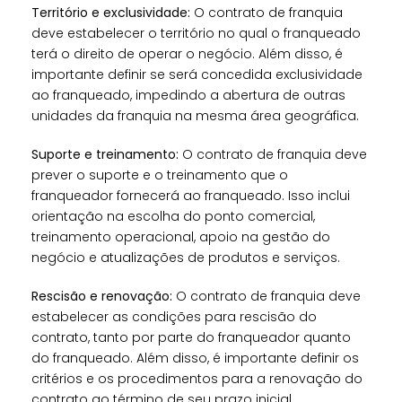
Território e exclusividade:
O contrato de franquia
deve estabelecer o território no qual o franqueado
terá o direito de operar o negócio. Além disso, é
importante definir se será concedida exclusividade
ao franqueado, impedindo a abertura de outras
unidades da franquia na mesma área geográfica.
Suporte e treinamento:
O contrato de franquia deve
prever o suporte e o treinamento que o
franqueador fornecerá ao franqueado. Isso inclui
orientação na escolha do ponto comercial,
treinamento operacional, apoio na gestão do
negócio e atualizações de produtos e serviços.
Rescisão e renovação:
O contrato de franquia deve
estabelecer as condições para rescisão do
contrato, tanto por parte do franqueador quanto
do franqueado. Além disso, é importante definir os
critérios e os procedimentos para a renovação do
contrato ao término de seu prazo inicial.