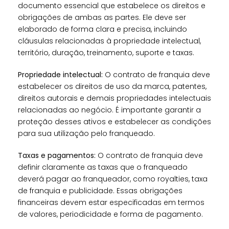
documento essencial que estabelece os direitos e
obrigações de ambas as partes. Ele deve ser
elaborado de forma clara e precisa, incluindo
cláusulas relacionadas à propriedade intelectual,
território, duração, treinamento, suporte e taxas.
Propriedade intelectual:
O contrato de franquia deve
estabelecer os direitos de uso da marca, patentes,
direitos autorais e demais propriedades intelectuais
relacionadas ao negócio. É importante garantir a
proteção desses ativos e estabelecer as condições
para sua utilização pelo franqueado.
Taxas e pagamentos:
O contrato de franquia deve
definir claramente as taxas que o franqueado
deverá pagar ao franqueador, como royalties, taxa
de franquia e publicidade. Essas obrigações
financeiras devem estar especificadas em termos
de valores, periodicidade e forma de pagamento.