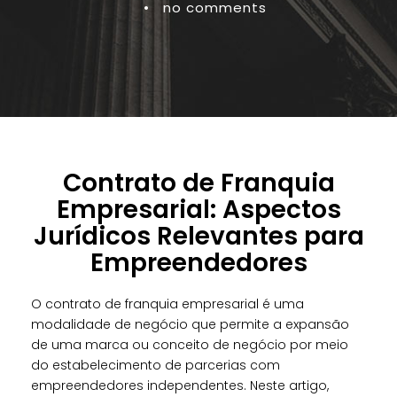
•
no comments
Contrato de Franquia
Empresarial: Aspectos
Jurídicos Relevantes para
Empreendedores
O contrato de franquia empresarial é uma
modalidade de negócio que permite a expansão
de uma marca ou conceito de negócio por meio
do estabelecimento de parcerias com
empreendedores independentes. Neste artigo,