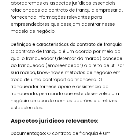
abordaremos os aspectos jurídicos essenciais
relacionados ao contrato de franquia empresarial,
fornecendo informações relevantes para
empreendedores que desejam adentrar nesse
modelo de negócio.
Definição e características do contrato de franquia:
O contrato de franquia é um acordo por meio do
qual o franqueador (detentor da marca) concede
ao franqueado (empreendedor) o direito de utilizar
sua marca, know-how e métodos de negócio em
troca de uma contrapartida financeira. O
franqueador fornece apoio e assistência ao
franqueado, permitindo que este desenvolva um
negócio de acordo com os padrões e diretrizes
estabelecidos.
Aspectos jurídicos relevantes:
Documentação:
O contrato de franquia é um