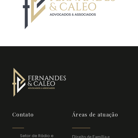
Contato
Áreas de atuação
Setor de Rádio e
Direito de Família e