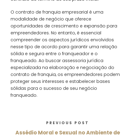
O contrato de franquia empresarial é uma
modalidade de negócio que oferece
oportunidades de crescimento e expansão para
empreendedores. No entanto, é essencial
compreender os aspectos jurídicos envolvidos
nesse tipo de acordo para garantir uma relação
sólida e segura entre o franqueador e o
franqueado. Ao buscar assessoria jurídica
especializada na elaboração e negociação do
contrato de franquia, os empreendedores podem
proteger seus interesses e estabelecer bases
sólidas para o sucesso de seu negócio
franqueado.
PREVIOUS POST
Assédio Moral e Sexual no Ambiente de