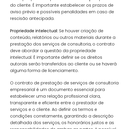
do cliente. É importante estabelecer os prazos de
aviso prévio e possíveis penalidades em caso de
rescisão antecipada.
Propriedade intelectual:
Se houver criação de
conteúdo, relatórios ou outros materiais durante a
prestação dos serviços de consultoria, o contrato
deve abordar a questão da propriedade
intelectual. É importante definir se os direitos
autorais serão transferidos ao cliente ou se haverá
alguma forma de licenciamento.
O contrato de prestação de serviços de consultoria
empresarial é um documento essencial para
estabelecer uma relação profissional clara,
transparente e eficiente entre o prestador de
serviços e o cliente. Ao definir os termos e
condições corretamente, garantindo a descrição
detalhada dos serviços, os honorários justos e as