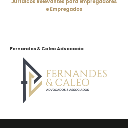
Jurídicos Relevantes para Empregadores
e Empregados
Fernandes & Caleo Advocacia