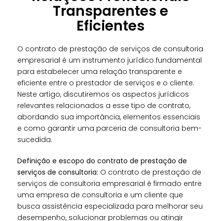
Transparentes e
Eficientes
O contrato de prestação de serviços de consultoria
empresarial é um instrumento jurídico fundamental
para estabelecer uma relação transparente e
eficiente entre o prestador de serviços e o cliente.
Neste artigo, discutiremos os aspectos jurídicos
relevantes relacionados a esse tipo de contrato,
abordando sua importância, elementos essenciais
e como garantir uma parceria de consultoria bem-
sucedida.
Definição e escopo do contrato de prestação de
serviços de consultoria:
O contrato de prestação de
serviços de consultoria empresarial é firmado entre
uma empresa de consultoria e um cliente que
busca assistência especializada para melhorar seu
desempenho, solucionar problemas ou atingir