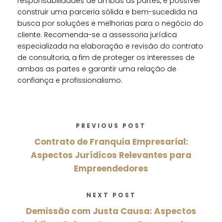
responsabilidades de ambas as partes, é possível
construir uma parceria sólida e bem-sucedida na
busca por soluções e melhorias para o negócio do
cliente. Recomenda-se a assessoria jurídica
especializada na elaboração e revisão do contrato
de consultoria, a fim de proteger os interesses de
ambas as partes e garantir uma relação de
confiança e profissionalismo.
PREVIOUS POST
Contrato de Franquia Empresarial:
Aspectos Jurídicos Relevantes para
Empreendedores
NEXT POST
Demissão com Justa Causa: Aspectos