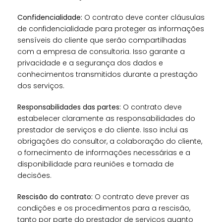
Confidencialidade:
O contrato deve conter cláusulas
de confidencialidade para proteger as informações
sensíveis do cliente que serão compartilhadas
com a empresa de consultoria. Isso garante a
privacidade e a segurança dos dados e
conhecimentos transmitidos durante a prestação
dos serviços.
Responsabilidades das partes:
O contrato deve
estabelecer claramente as responsabilidades do
prestador de serviços e do cliente. Isso inclui as
obrigações do consultor, a colaboração do cliente,
o fornecimento de informações necessárias e a
disponibilidade para reuniões e tomada de
decisões.
Rescisão do contrato:
O contrato deve prever as
condições e os procedimentos para a rescisão,
tanto por parte do prestador de serviços quanto