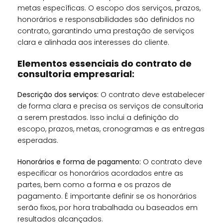
metas específicas. O escopo dos serviços, prazos,
honorários e responsabilidades são definidos no
contrato, garantindo uma prestação de serviços
clara e alinhada aos interesses do cliente.
Elementos essenciais do contrato de
consultoria empresarial:
Descrição dos serviços:
O contrato deve estabelecer
de forma clara e precisa os serviços de consultoria
a serem prestados. Isso inclui a definição do
escopo, prazos, metas, cronogramas e as entregas
esperadas.
Honorários e forma de pagamento:
O contrato deve
especificar os honorários acordados entre as
partes, bem como a forma e os prazos de
pagamento. É importante definir se os honorários
serão fixos, por hora trabalhada ou baseados em
resultados alcançados.