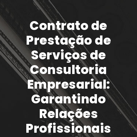
Contrato de
Prestação de
Serviços de
Consultoria
Empresarial:
Garantindo
Relações
Profissionais