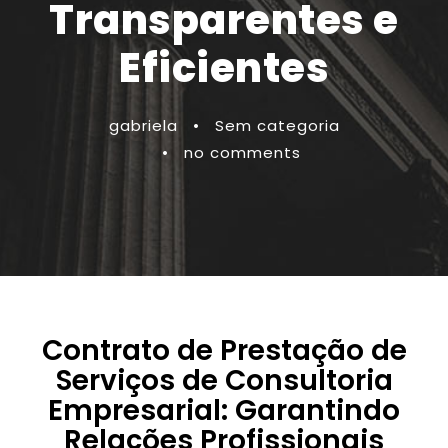
Transparentes e
Eficientes
gabriela
•
Sem categoria
•
no comments
Contrato de Prestação de
Serviços de Consultoria
Empresarial: Garantindo
Relações Profissionais