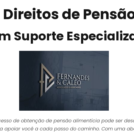
 Direitos de Pensã
m Suporte Especializ
esso de obtenção de pensão alimentícia pode ser des
ara apoiar você a cada passo do caminho. Com uma a