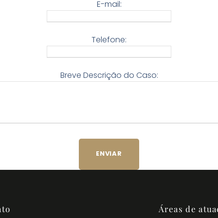
E-mail:
Telefone:
Breve Descrição do Caso:
ato
Áreas de atua