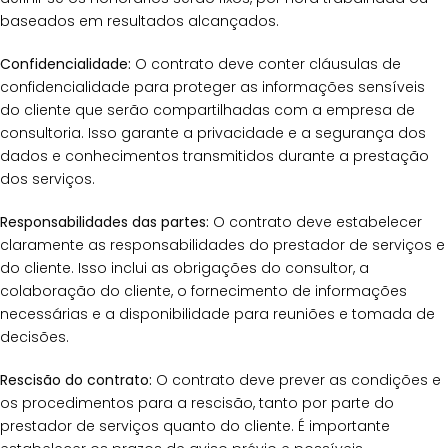
baseados em resultados alcançados.
Confidencialidade:
O contrato deve conter cláusulas de
confidencialidade para proteger as informações sensíveis
do cliente que serão compartilhadas com a empresa de
consultoria. Isso garante a privacidade e a segurança dos
dados e conhecimentos transmitidos durante a prestação
dos serviços.
Responsabilidades das partes:
O contrato deve estabelecer
claramente as responsabilidades do prestador de serviços e
do cliente. Isso inclui as obrigações do consultor, a
colaboração do cliente, o fornecimento de informações
necessárias e a disponibilidade para reuniões e tomada de
decisões.
Rescisão do contrato:
O contrato deve prever as condições e
os procedimentos para a rescisão, tanto por parte do
prestador de serviços quanto do cliente. É importante