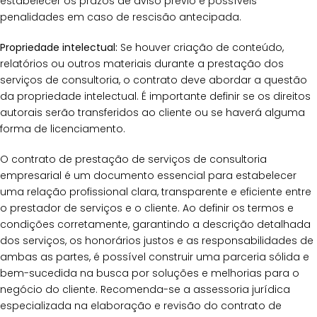
estabelecer os prazos de aviso prévio e possíveis
penalidades em caso de rescisão antecipada.
Propriedade intelectual:
Se houver criação de conteúdo,
relatórios ou outros materiais durante a prestação dos
serviços de consultoria, o contrato deve abordar a questão
da propriedade intelectual. É importante definir se os direitos
autorais serão transferidos ao cliente ou se haverá alguma
forma de licenciamento.
O contrato de prestação de serviços de consultoria
empresarial é um documento essencial para estabelecer
uma relação profissional clara, transparente e eficiente entre
o prestador de serviços e o cliente. Ao definir os termos e
condições corretamente, garantindo a descrição detalhada
dos serviços, os honorários justos e as responsabilidades de
ambas as partes, é possível construir uma parceria sólida e
bem-sucedida na busca por soluções e melhorias para o
negócio do cliente. Recomenda-se a assessoria jurídica
especializada na elaboração e revisão do contrato de