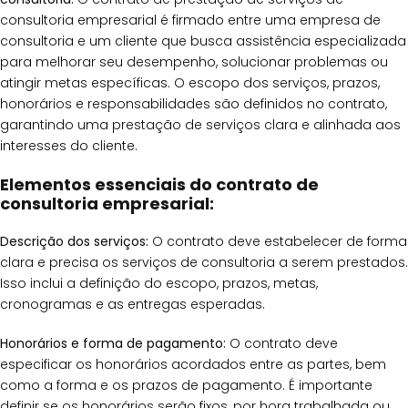
consultoria empresarial é firmado entre uma empresa de
consultoria e um cliente que busca assistência especializada
para melhorar seu desempenho, solucionar problemas ou
atingir metas específicas. O escopo dos serviços, prazos,
honorários e responsabilidades são definidos no contrato,
garantindo uma prestação de serviços clara e alinhada aos
interesses do cliente.
Elementos essenciais do contrato de
consultoria empresarial:
Descrição dos serviços:
O contrato deve estabelecer de forma
clara e precisa os serviços de consultoria a serem prestados.
Isso inclui a definição do escopo, prazos, metas,
cronogramas e as entregas esperadas.
Honorários e forma de pagamento:
O contrato deve
especificar os honorários acordados entre as partes, bem
como a forma e os prazos de pagamento. É importante
definir se os honorários serão fixos, por hora trabalhada ou