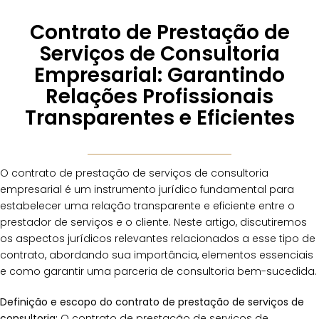
Contrato de Prestação de
Serviços de Consultoria
Empresarial: Garantindo
Relações Profissionais
Transparentes e Eficientes
O contrato de prestação de serviços de consultoria
empresarial é um instrumento jurídico fundamental para
estabelecer uma relação transparente e eficiente entre o
prestador de serviços e o cliente. Neste artigo, discutiremos
os aspectos jurídicos relevantes relacionados a esse tipo de
contrato, abordando sua importância, elementos essenciais
e como garantir uma parceria de consultoria bem-sucedida.
Definição e escopo do contrato de prestação de serviços de
consultoria:
O contrato de prestação de serviços de