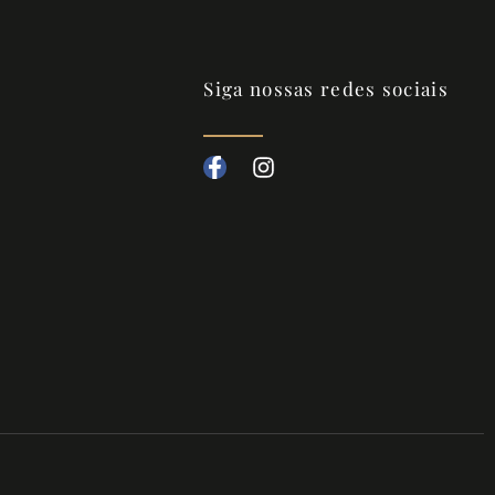
Siga nossas redes sociais